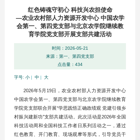
红色铸魂守初心 科技兴农担使命
—农业农村部人力资源开发中心 中国农学
会第一、第四党支部与北京农学院继续教
育学院党支部开展支部共建活动
时间：2026-05-21
来源：第一、第四党支部
点击量：
434
字号:
小
|
中
|
大
2026年5月19日，农业农村部人力资源开发中心
中国农学会第一、第四党支部与北京农学院继续教育
学院党支部联合开展“学思践悟正确政绩观 党建引领乡
村振兴建新功”支部共建活动。此次活动是2026年全国
科技活动周和全国科技工作者日系列活动之一，通过
红色教育、开门教育、现场观摩等形式，引导党员干