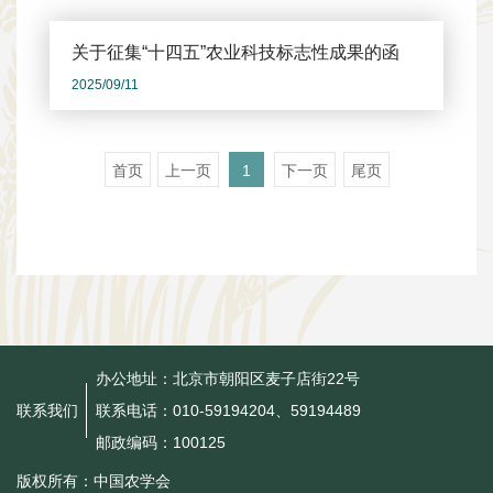
关于征集“十四五”农业科技标志性成果的函
2025/09/11
首页
上一页
1
下一页
尾页
办公地址：北京市朝阳区麦子店街22号
联系电话：010-59194204、59194489
联系我们
邮政编码：100125
版权所有：中国农学会