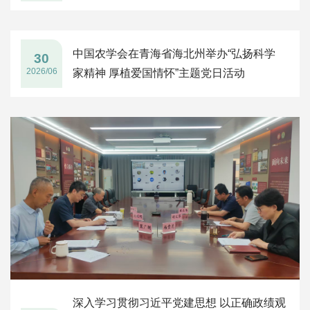
中国农学会在青海省海北州举办“弘扬科学
30
2026/06
家精神 厚植爱国情怀”主题党日活动
深入学习贯彻习近平党建思想 以正确政绩观