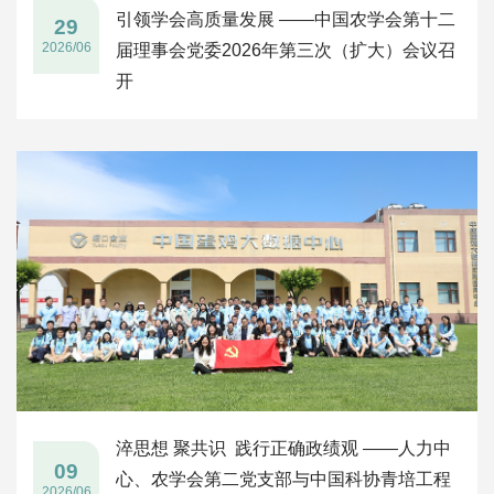
引领学会高质量发展 ——中国农学会第十二
29
2026/06
届理事会党委2026年第三次（扩大）会议召
开
淬思想 聚共识 践行正确政绩观 ——人力中
09
心、农学会第二党支部与中国科协青培工程
2026/06