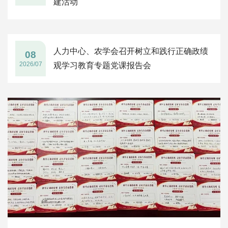
建活动
人力中心、农学会召开树立和践行正确政绩
08
2026/07
观学习教育专题党课报告会