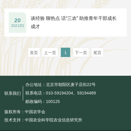
谈经验 聊热点 话“三农” 助推青年干部成长
20
2021/02
成才
首页
上一页
1
下一页
尾页
办公地址：北京市朝阳区麦子店街22号
联系电话：010-59194204、59194489
联系我们
邮政编码：100125
版权所有：中国农学会
技术支持：中国农业科学院农业信息研究所