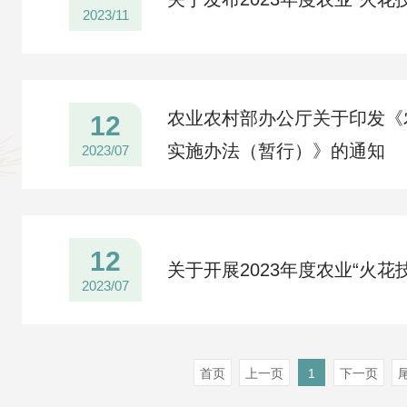
2023/11
农业农村部办公厅关于印发《
12
实施办法（暂行）》的通知
2023/07
12
关于开展2023年度农业“火花
2023/07
首页
上一页
1
下一页