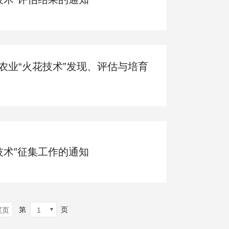
农业“火花技术”发现、评估与培育
技术”征集工作的通知
第
页
尾页
1