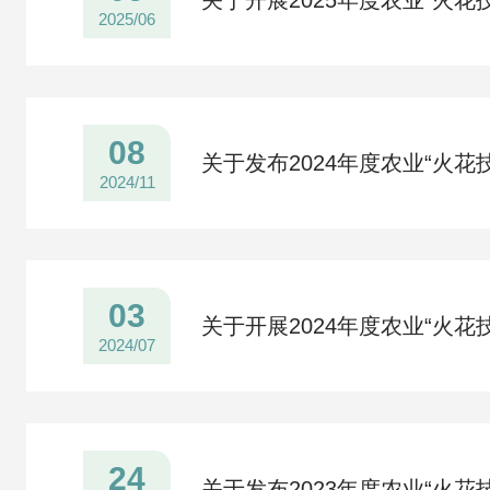
2025/06
08
关于发布2024年度农业“火花
2024/11
03
关于开展2024年度农业“火花
2024/07
24
关于发布2023年度农业“火花