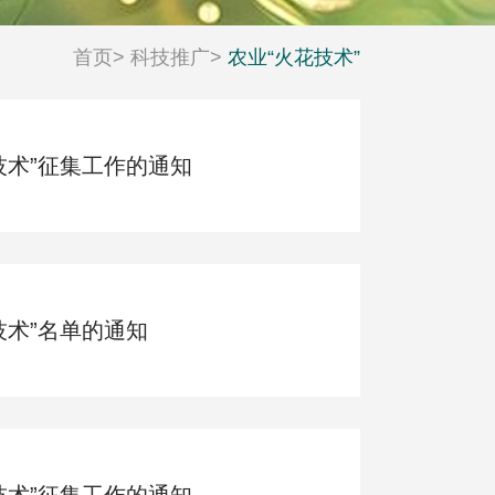
首页
>
科技推广
>
农业“火花技术”
花技术”征集工作的通知
技术”名单的通知
技术”征集工作的通知