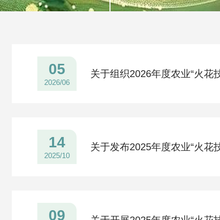
团体标准
科学普及
05
关于组织2026年度农业“火
会员专区
2026/06
14
关于发布2025年度农业“火花
2025/10
09
关于开展2025年度农业“火花