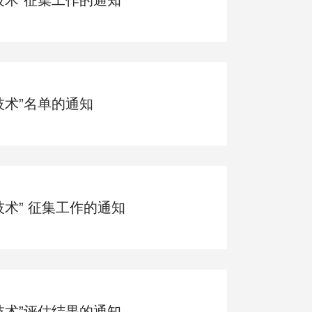
技术”名单的通知
技术” 征集工作的通知
技术”评估结果的通知