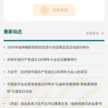
关闭本页
最新动态
查看更多
2026年福寿螺联防联控攻坚行动进展交流活动成功举办
庆祝中国共产党成立105周年大会在京隆重举行
习近平：在庆祝中国共产党成立105周年大会上的讲话
中国农学会在青海省海北州举办“弘扬科学家精神 厚植爱国情
怀”主题党日活动
《求是》杂志发表习近平总书记重要文章《做焦裕禄式的县委书