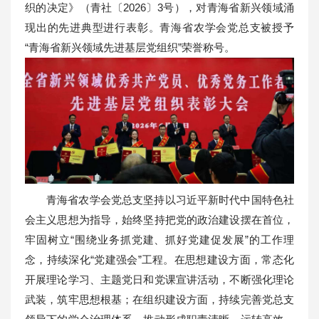
织的决定》（青社〔2026〕3号），对青海省新兴领域涌
现出的先进典型进行表彰。青海省农学会党总支被授予
“青海省新兴领域先进基层党组织”荣誉称号。
青海省农学会党总支坚持以习近平新时代中国特色社
会主义思想为指导，始终坚持把党的政治建设摆在首位，
牢固树立“围绕业务抓党建、抓好党建促发展”的工作理
念，持续深化“党建强会”工程。在思想建设方面，常态化
开展理论学习、主题党日和党课宣讲活动，不断强化理论
武装，筑牢思想根基；在组织建设方面，持续完善党总支