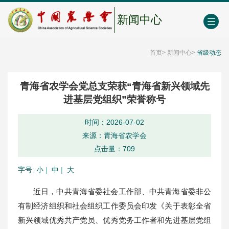
中国农业农村人才网
中心学会门户网
EN
新闻中心
首页
>
新闻中心
>
省级动态
青海省农学会党总支荣获“青海省新兴领域先
进基层党组织”荣誉称号
时间：2026-07-02
来源：青海省农学会
点击量：
709
字号:
小
|
中
|
大
近日，中共青海省委社会工作部、中共青海省委非公
有制经济组织和社会组织工作委员会印发《关于表彰全省
新兴领域优秀共产党员、优秀党务工作者和先进基层党组