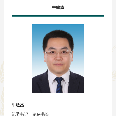
牛敏杰
牛敏杰
纪委书记、副秘书长