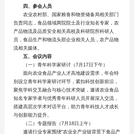
四、参会人员
农业农村部、国家粮食和物资储备局相关部门
负责同志，食品领域两院院士及行业知名专家，农
产品物流及品质安全相关高校及科研院所科研人
员，食品生产和物流头部企业相关人员，农产品物
流相关媒体。
五、会议内容
（一）青年科学家研讨（7月17日下午）
面向农业食品产业人才高地建设需求，年会特
别设立青年科学家研讨环节，紧扣科技创新前沿，
聚焦学科交叉融合与核心技术突破，邀请农业食品
知名专家学者与优秀青年科研人员开展深入交流，
搭建高层次学术对话平台，助力青年科技人才成长
与创新能力提升。
（二）专题报告（7月18日上午）
邀请行业专家围绕“农业全产业链背景下食品产