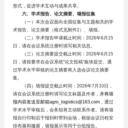
形式，促进学术互动与成果共享。
六、学术报告、论文摘要、墙报征集
（一）本次会议面向全国征集与主题相关的学
术报告、论文摘要（格式见附件2）、墙报。
（二）学术报告申请截止时间：2026年6月15
日，请在会议系统注册时填写相关信息。
（三）论文摘要提交截止时间：2026年6月15
日，请按要求在会议系统“论文投稿”板块提交。通
过学术水平审核的论文摘要将入选会议论文摘要
集。
（四）墙报提交截止时间：2026年7月10日，
请在会议系统注册时填写论文标题及作者，
并将墙
报内容发送至邮箱agro_logistics@163.com
，通过
学术水平审核后，会务组将主动联系作者。请将墙
报自行印制后于报到时带到会场，根据会议日程安
排布展和撤展，墙报展示等同于分组报告。