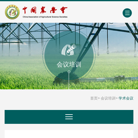
中国农业农村人才网
中心学会门户网
EN
会议培训
首页
>
会议培训
>
学术会议