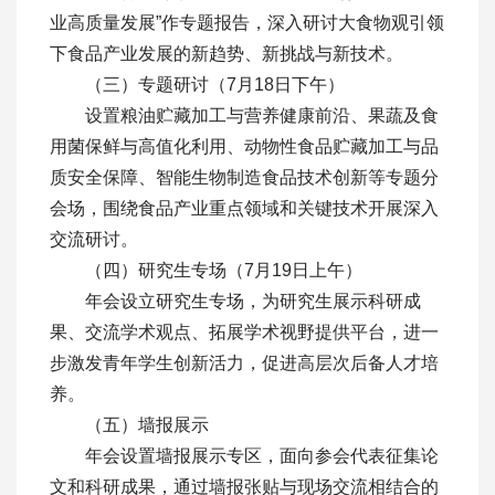
业高质量发展”作专题报告，深入研讨大食物观引领
下食品产业发展的新趋势、新挑战与新技术。
（三）专题研讨（7月18日下午）
设置粮油贮藏加工与营养健康前沿、果蔬及食
用菌保鲜与高值化利用、动物性食品贮藏加工与品
质安全保障、智能生物制造食品技术创新等专题分
会场，围绕食品产业重点领域和关键技术开展深入
交流研讨。
（四）研究生专场（7月19日上午）
年会设立研究生专场，为研究生展示科研成
果、交流学术观点、拓展学术视野提供平台，进一
步激发青年学生创新活力，促进高层次后备人才培
养。
（五）墙报展示
年会设置墙报展示专区，面向参会代表征集论
文和科研成果，通过墙报张贴与现场交流相结合的