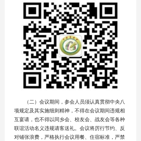
（二）会议期间，参会人员须认真贯彻中央八
项规定及其实施细则精神，不得在会议期间违规相
互宴请，也不得以同乡会、校友会、战友会等各种
联谊活动名义违规请客送礼。会议将厉行节约、反
对铺张浪费，严格执行会议用餐、住宿标准，严禁