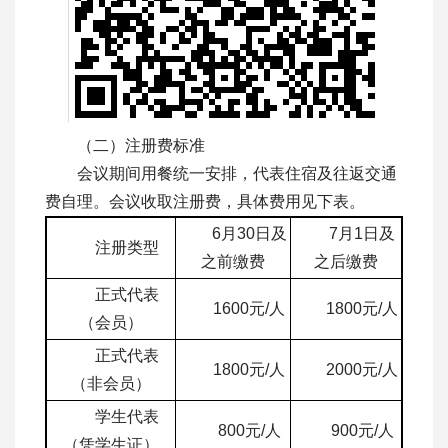
（二）注册费标准
会议期间用餐统一安排，代表住宿及往返交通
费自理。会议收取注册费，具体费用见下表。
6月30日及
7月1日及
注册类型
之前缴费
之后缴费
正式代表
1600元/人
1800元/人
（会员）
正式代表
1800元/人
2000元/人
（非会员）
学生代表
800元/人
900元/人
（凭学生证）