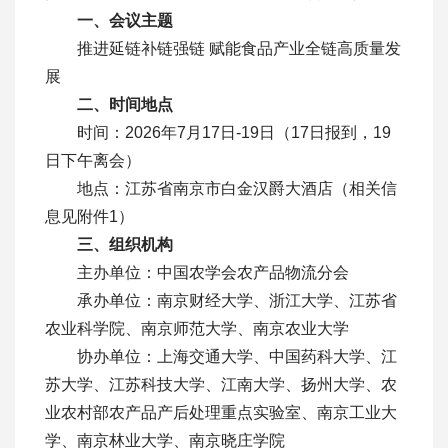
一、会议主题
推进延链补链强链 赋能食品产业全链高质量发
展
二、时间地点
时间：2026年7月17日-19日（17日报到，19
日下午离会）
地点：江苏省南京市白金汉爵大酒店（相关信
息见附件1）
三、组织机构
主办单位：中国农学会农产品物流分会
承办单位：南京财经大学、浙江大学、江苏省
农业科学院、南京师范大学、南京农业大学
协办单位：上海交通大学、中国药科大学、江
苏大学、江苏科技大学、江南大学、扬州大学、农
业农村部农产品产后处理重点实验室、南京工业大
学、南京林业大学、南京晓庄学院