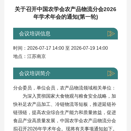
关于召开中国农学会农产品物流分会2026
年学术年会的通知(第一轮)
会议培训信息
时间：2026-07-17 14:00 至 2026-07-19 14:00
地点：江苏南京
会议培训简介
分会委员，单位会员，农产品物流领域相关单位：
为深入贯彻国家大食物观与粮食安全战略，加
快补足农产品加工、冷链物流等短板，推进延链补
链强链，提高农业综合生产能力和质量效益，促进
食品产业高质量发展，中国农学会农产品物流分会
拟召开2026年学术年会。现将有关事项通知如下。