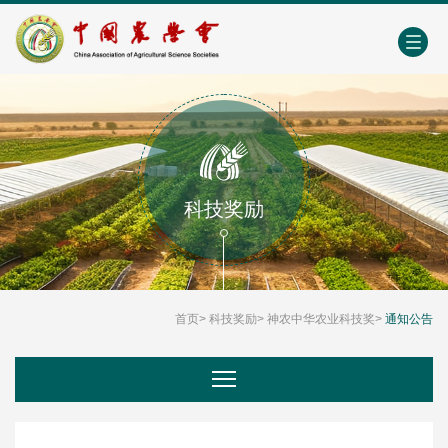
中国农业农村人才网
中心学会门户网
EN
科技奖励
首页
>
科技奖励
>
神农中华农业科技奖
>
通知公告