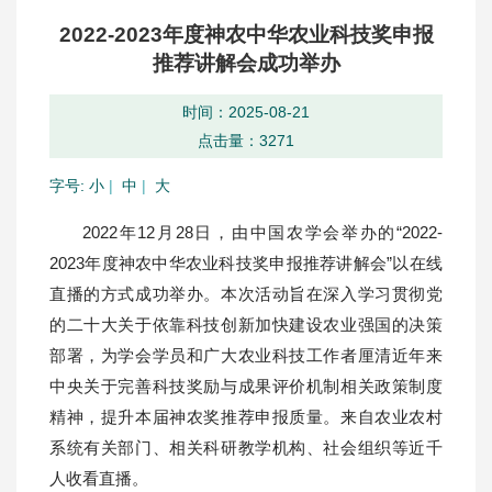
2022-2023年度神农中华农业科技奖申报
推荐讲解会成功举办
时间：2025-08-21
点击量：
3271
字号:
小
|
中
|
大
2022年12月28日，由中国农学会举办的“2022-
2023年度神农中华农业科技奖申报推荐讲解会”以在线
直播的方式成功举办。本次活动旨在深入学习贯彻党
的二十大关于依靠科技创新加快建设农业强国的决策
部署，为学会学员和广大农业科技工作者厘清近年来
中央关于完善科技奖励与成果评价机制相关政策制度
精神，提升本届神农奖推荐申报质量。来自农业农村
系统有关部门、相关科研教学机构、社会组织等近千
人收看直播。