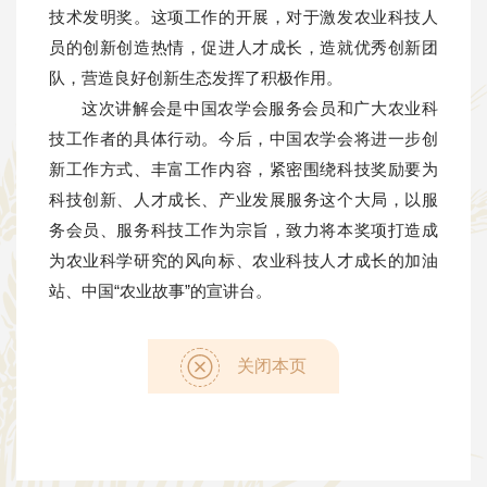
技术发明奖。这项工作的开展，对于激发农业科技人
员的创新创造热情，促进人才成长，造就优秀创新团
队，营造良好创新生态发挥了积极作用。
这次讲解会是中国农学会服务会员和广大农业科
技工作者的具体行动。今后，中国农学会将进一步创
新工作方式、丰富工作内容，紧密围绕科技奖励要为
科技创新、人才成长、产业发展服务这个大局，以服
务会员、服务科技工作为宗旨，致力将本奖项打造成
为农业科学研究的风向标、农业科技人才成长的加油
站、中国“农业故事”的宣讲台。
关闭本页