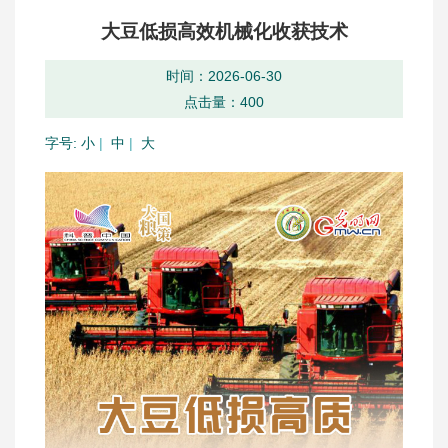
大豆低损高效机械化收获技术
时间：2026-06-30
点击量：
400
字号:
小
|
中
|
大