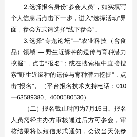
2.选择报名身份“参会人员”，如实填写
个人信息后点击下一步，进入“选择活动”界
面，参会方式请选择“线下参会”。
3.选择“专题论坛”—“农业科技（含食
品）领域”—“野生近缘种的遗传与育种潜力
挖掘”，点击“报名”；或在搜索框中直接搜
索“野生近缘种的遗传与育种潜力挖掘”，点
击“报名”。（平台报名技术支持电话：010
—63589380、4000580530）
（二）报名截止时间为7月15日。报名
人员需经主办方审核通过后方可参会，审
核结果将以短信形式通知，会议当天凭参