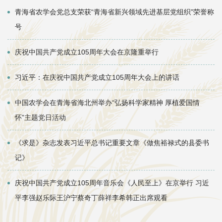
青海省农学会党总支荣获“青海省新兴领域先进基层党组织”荣誉称
号
庆祝中国共产党成立105周年大会在京隆重举行
习近平：在庆祝中国共产党成立105周年大会上的讲话
中国农学会在青海省海北州举办“弘扬科学家精神 厚植爱国情
怀”主题党日活动
《求是》杂志发表习近平总书记重要文章《做焦裕禄式的县委书
记》
庆祝中国共产党成立105周年音乐会《人民至上》在京举行 习近
平李强赵乐际王沪宁蔡奇丁薛祥李希韩正出席观看