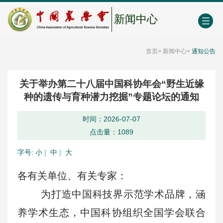
中国农业农村人才网
中心学会门户网
EN
新闻中心
首页
>
新闻中心
>
通知公告
关于举办第二十八届中国科协年会“野生近缘
种的遗传与育种潜力挖掘”专题论坛的通知
时间：2026-07-07
点击量：
1089
字号:
小
|
中
|
大
各有关单位、有关专家：
为打造中国科技界示范学术品牌，涵
养学术生态，中国科协组织全国学会联合