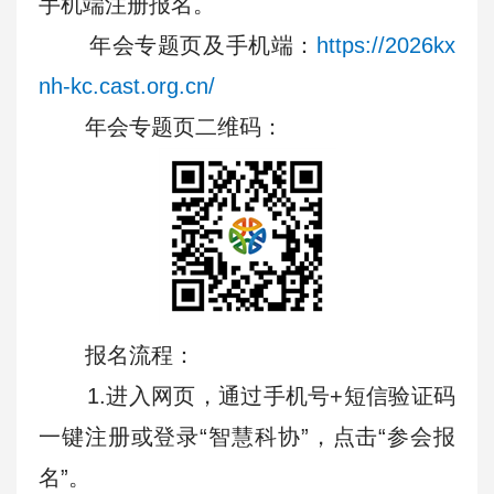
手机端注册报名。
年会专题页及手机端：
https://2026kx
nh-kc.cast.org.cn/
年会专题页二维码：
报名流程：
1.进入网页，通过手机号+短信验证码
一键注册或登录“智慧科协”，点击“参会报
名”。