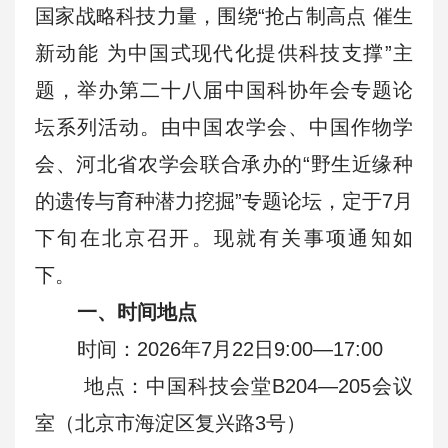
国家战略科技力量，围绕“抢占制高点 催生
新动能 为中国式现代化提供科技支撑”主
题，举办第二十八届中国科协年会专题论
坛系列活动。由中国农学会、中国作物学
会、河北省农学会联合承办的“野生近缘种
的遗传与育种潜力挖掘”专题论坛，定于7月
下旬在北京召开。现就有关事项通知如
下。
一、时间地点
时间：2026年7月22日9:00—17:00
地点：中国科技会堂B204—205会议
室（北京市海淀区复兴路3号）