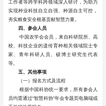
工作者等跨学科跨领域深入研讨，为助力
实现种业科技自立自强、种源自主可控，
夯实粮食安全根基贡献智慧力量。
四、参会人员
中国农学会会员，来自科研院所、高
校、科技企业的遗传育种相关领域院士专
家、青年科研人员、硕博士研究生代表
等。
五、其他事项
（一）报名方式及流程
根据中国科协统一要求，所有参会人
员均需通过“智慧科协”年会专题页电脑端或