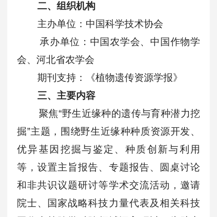
二、组织机构
主办单位：中国科学技术协会
承办单位：中国农学会、中国作物学
会、河北省农学会
期刊支持：《植物遗传资源学报》
三、主要内容
聚焦“野生近缘种的遗传与育种潜力挖
掘”主题，围绕野生近缘种种质资源开发、
优异基因挖掘与鉴定、种质创新与利用
等，设置主旨报告、专题报告、圆桌讨论
和非共识议题研讨等学术交流活动，邀请
院士、国家战略科技力量代表及相关科技