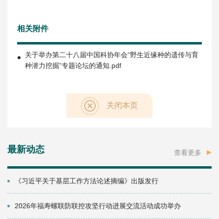
相关附件
关于举办第二十八届中国科协年会“野生近缘种的遗传与育
种潜力挖掘”专题论坛的通知.pdf
关闭本页
最新动态
查看更多
《习近平关于基层工作方法论述摘编》出版发行
2026年福寿螺联防联控攻坚行动进展交流活动成功举办