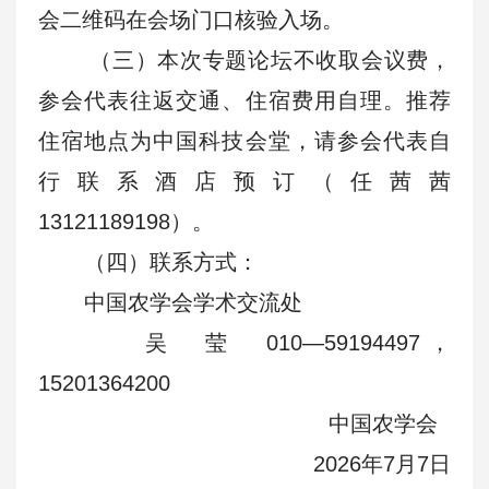
会二维码在会场门口核验入场。
（三）本次专题论坛不收取会议费，
参会代表往返交通、住宿费用自理。推荐
住宿地点为中国科技会堂，请参会代表自
行联系酒店预订（任茜茜
13121189198）。
（四）联系方式：
中国农学会学术交流处
吴 莹 010—59194497，
15201364200
中国农学会
2026年7月7日