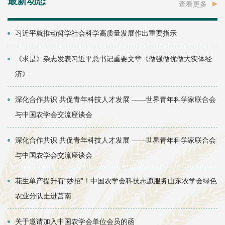
最新动态
查看更多
习近平就推动哲学社会科学高质量发展作出重要指示
《求是》杂志发表习近平总书记重要文章《做强做优做大实体经
济》
深化合作共识 共促青年科技人才发展 ——世界青年科学家联合会
与中国农学会交流座谈会
深化合作共识 共促青年科技人才发展 ——世界青年科学家联合会
与中国农学会交流座谈会
花生单产提升有“妙招”！中国农学会科技志愿服务山东农学会绿色
农业分队走进莒南
关于邀请加入中国农学会单位会员的函