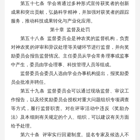
第五十七条 学会将通过多种形式宣传获奖者的创新
成果和突出贡献，弘扬科学精神，并加强对获奖者的跟踪
服务，推动科技成果转化与产业化应用。
第十章 监督及处罚
第五十八条 监督委员会是神农奖的监督机构，负责
对神农奖的评审和异议处理等关键环节进行监督，并向奖
励委员会报告监督情况。主任委员从学会常务理事或监事
中产生，委员由学会理事、科技管理人员等组成。
监督委员会委员人选由学会办事机构提出，报奖励委
员会批准并聘任。
第五十九条 监督委员会可以通过现场监督、审议工
作报告，以及经奖励委员会授权对重大问题组织专项调查
等方式，履行监督职责。对在评审活动中违反《奖励办
法》及本细则有关规定的个人、组织，可以建议有关方面
给予处理。
第六十条 评审实行回避制度。提名专家及候选人不