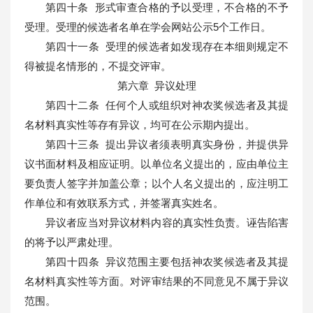
第四十条 形式审查合格的予以受理，不合格的不予
受理。受理的候选者名单在学会网站公示5个工作日。
第四十一条 受理的候选者如发现存在本细则规定不
得被提名情形的，不提交评审。
第六章 异议处理
第四十二条 任何个人或组织对神农奖候选者及其提
名材料真实性等存有异议，均可在公示期内提出。
第四十三条 提出异议者须表明真实身份，并提供异
议书面材料及相应证明。以单位名义提出的，应由单位主
要负责人签字并加盖公章；以个人名义提出的，应注明工
作单位和有效联系方式，并签署真实姓名。
异议者应当对异议材料内容的真实性负责。诬告陷害
的将予以严肃处理。
第四十四条 异议范围主要包括神农奖候选者及其提
名材料真实性等方面。对评审结果的不同意见不属于异议
范围。