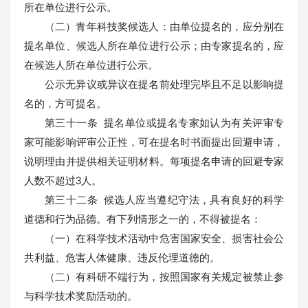
所在单位进行公示。
（二）青年科技奖候选人：由单位提名的，应分别在
提名单位、候选人所在单位进行公示；由专家提名的，应
在候选人所在单位进行公示。
公示无异议或异议在提名前处理完毕且不足以影响提
名的，方可提名。
第三十一条 提名单位或提名专家如认为有关评审专
家可能影响评审公正性，可在提名时书面提出回避申请，
说明理由并提供相关证明材料。每项提名申请的回避专家
人数不超过3人。
第三十二条 候选人应当遵纪守法，具有良好的科学
道德和行为品德。有下列情形之一的，不得被提名：
（一）在科学技术活动中危害国家安全、损害社会公
共利益、危害人体健康、违反伦理道德的。
（二）有科研不端行为，按照国家有关规定被禁止参
与科学技术奖励活动的。