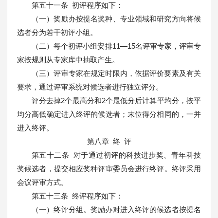
第五十一条 初评程序如下：
（一）奖励办按提名奖种、专业领域和研究方向将候
选者分为若干初评小组。
（二）每个初评小组安排11—15名评审专家，评审专
家按规则从专家库中抽取产生。
（三）评审专家在规定时限内，依据评价要素及有关
要求，通过评审系统对候选者进行独立评分。
评分去掉2个最高分和2个最低分后计算平均分，按平
均分高低确定进入终评的候选者；末位得分相同的，一并
进入终评。
第八章 终 评
第五十二条 对于通过初评的科技进步奖、青年科技
奖候选者，提交相应奖种评审委员会进行终评。终评采用
会议评审方式。
第五十三条 终评程序如下：
（一）终评分组。奖励办对进入终评的候选者按提名