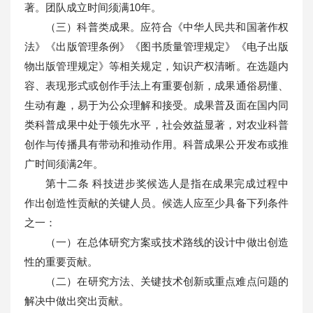
著。团队成立时间须满10年。
（三）科普类成果。应符合《中华人民共和国著作权
法》《出版管理条例》《图书质量管理规定》《电子出版
物出版管理规定》等相关规定，知识产权清晰。在选题内
容、表现形式或创作手法上有重要创新，成果通俗易懂、
生动有趣，易于为公众理解和接受。成果普及面在国内同
类科普成果中处于领先水平，社会效益显著，对农业科普
创作与传播具有带动和推动作用。科普成果公开发布或推
广时间须满2年。
第十二条 科技进步奖候选人是指在成果完成过程中
作出创造性贡献的关键人员。候选人应至少具备下列条件
之一：
（一）在总体研究方案或技术路线的设计中做出创造
性的重要贡献。
（二）在研究方法、关键技术创新或重点难点问题的
解决中做出突出贡献。