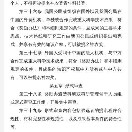
个人，不得再被提名神农奖青年科技奖。
第三十六条 我国公民或组织在国外以及我国公民在
中国的外资机构，单独或合作完成重大科学技术成果，符
合《奖励办法》和本细则规定的条件，且成果的主要学术
思想、技术路线和研究工作由我国公民或组织提出和完
成，并享有有关的知识产权，可以被提名神农奖。
第三十七条 外国人受聘于中国的法人机构，与中方
合作完成重大科学技术成果，符合《奖励办法》和本细则
规定的条件，且成果的知识产权属中方所有或与中方共
有，可以被提名神农奖。
第五章 形式审查
第三十八条 奖励办遴选科研或科研管理骨干人员组
成形式审查工作组，开展集中审查。
第三十九条 形式审查内容包括候选者的提名程序合
规性、材料完整性和规范性，以及成果基本条件的符合性
等。