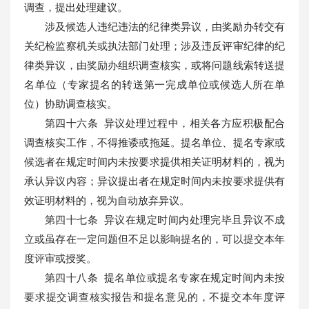
调查，提出处理建议。
涉及候选人违纪违法的纪律类异议，由奖励办转交有
关纪检监察机关或执法部门处理；涉及违反评审纪律的纪
律类异议，由奖励办组织调查核实，或将问题线索转送提
名单位（专家提名的转送第一完成单位或候选人所在单
位）协助调查核实。
第四十六条 异议处理过程中，相关各方应积极配合
调查核实工作，不得推诿或拖延。提名单位、提名专家或
候选者在规定时间内未按要求提供相关证明材料的，视为
承认异议内容；异议提出者在规定时间内未按要求提供有
效证明材料的，视为自动放弃异议。
第四十七条 异议在规定时间内处理完毕且异议不成
立或虽存在一定问题但不足以影响提名的，可以提交本年
度评审或授奖。
第四十八条 提名单位或提名专家在规定时间内未按
要求提交调查核实报告和提名意见的，不提交本年度评