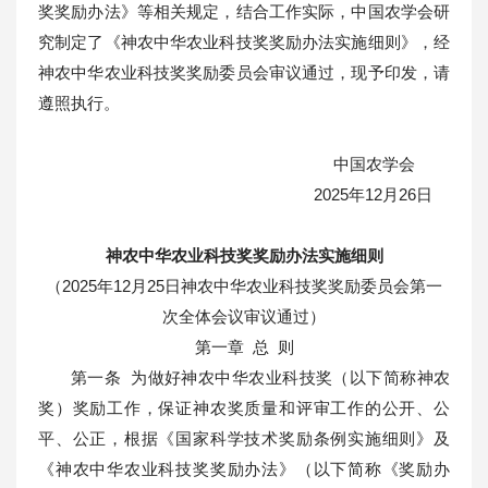
奖奖励办法》等相关规定，结合工作实际，中国农学会研
究制定了《神农中华农业科技奖奖励办法实施细则》，经
神农中华农业科技奖奖励委员会审议通过，现予印发，请
遵照执行。
中国农学会
2025年12月26日
神农中华农业科技奖奖励办法实施细则
（2025年12月25日神农中华农业科技奖奖励委员会第一
次全体会议审议通过）
第一章 总 则
第一条 为做好神农中华农业科技奖（以下简称神农
奖）奖励工作，保证神农奖质量和评审工作的公开、公
平、公正，根据《国家科学技术奖励条例实施细则》及
《神农中华农业科技奖奖励办法》（以下简称《奖励办