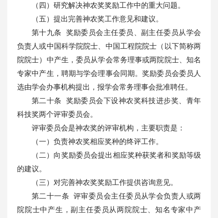
（四）研究解决神农奖奖励工作中的重大问题。
（五）提出完善神农奖工作意见和建议。
第十九条 奖励委员会主任委员、副主任委员从学会
负责人或中国科学院院士、中国工程院院士（以下简称两
院院士）中产生，委员从学会常务理事或两院院士、知名
专家中产生，聘期与学会理事会同期。奖励委员会委员人
选由学会办事机构提出，报学会常务理事会批准聘任。
第二十条 奖励委员会下设神农奖科技进步奖、青年
科技奖两个评审委员会。
评审委员会是神农奖的评审机构，主要职责是：
（一）负责神农奖相应奖种的终评工作。
（二）向奖励委员会提出相应奖种获奖者和奖励等级
的建议。
（三）对完善神农奖奖励工作提供咨询意见。
第二十一条 评审委员会主任委员从学会负责人或两
院院士中产生，副主任委员从两院院士、知名专家中产