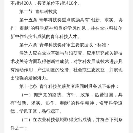
不超过20人，授奖单位不超过10个。
第二节 青年科技奖
第十五条 青年科技奖重点奖励具有“创新、求实、协
作、奉献”的科学精神和良好学风作风，并在农业科技创
新中作出突出成就的青年科技人才。
第十六条 青年科技奖评审主要依据以下标准：
候选人应在农业基础与前沿研究、应用研究或关键技
术攻关等方面取得创新性成就，对学科发展或技术进步具
有推动作用，产生明显的经济、社会或生态效益，并展现
出较强的发展潜力。
第十七条 青年科技奖获奖者应同时具备以下条件：
（一）拥护党的路线、方针、政策，热爱祖国，具
有“创新、求实、协作、奉献”的科学精神，恪守科学道
德，学风正派，品行端正。
（二）在农业科技领域取得突出成绩，并符合下列条
件之一：