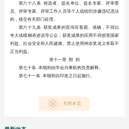
第六十八条 候选者、提名单位、提名专家、评审委
员、评审专家、评审工作人员等个人或组织涉嫌违纪违法
的，移交有关部门处理。
第六十九条 获奖成果的宣传应客观、准确，不得以
夸大或模糊表述误导公众；获奖成果的应用不得损害国家
利益、社会安全和人民健康。禁止使用神农奖名义牟取不
正当利益。
第十一章 附 则
第七十条 本细则由学会办事机构负责解释。
第七十一条 本细则自印发之日起施行。
关闭本页