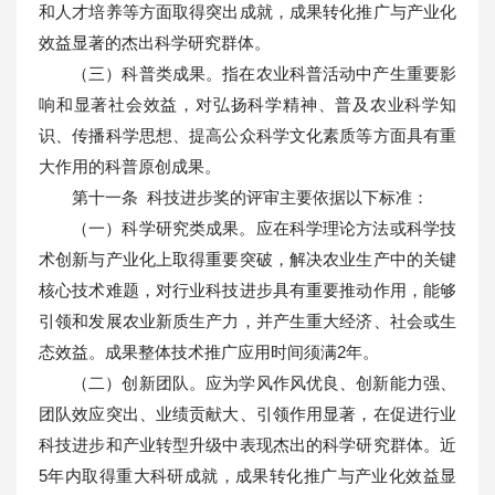
和人才培养等方面取得突出成就，成果转化推广与产业化
效益显著的杰出科学研究群体。
（三）科普类成果。指在农业科普活动中产生重要影
响和显著社会效益，对弘扬科学精神、普及农业科学知
识、传播科学思想、提高公众科学文化素质等方面具有重
大作用的科普原创成果。
第十一条 科技进步奖的评审主要依据以下标准：
（一）科学研究类成果。应在科学理论方法或科学技
术创新与产业化上取得重要突破，解决农业生产中的关键
核心技术难题，对行业科技进步具有重要推动作用，能够
引领和发展农业新质生产力，并产生重大经济、社会或生
态效益。成果整体技术推广应用时间须满2年。
（二）创新团队。应为学风作风优良、创新能力强、
团队效应突出、业绩贡献大、引领作用显著，在促进行业
科技进步和产业转型升级中表现杰出的科学研究群体。近
5年内取得重大科研成就，成果转化推广与产业化效益显