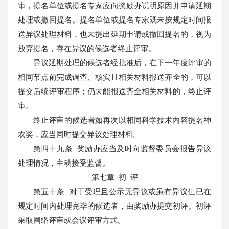
审，提名单位或提名专家应向奖励办说明原因并申请延期
处理或撤回提名。提名单位或提名专家既未按规定时间报
送异议处理材料，也未提出延期申请或撤回提名的，视为
放弃提名，存在异议的候选者终止评审。
异议延期处理的候选者经批准后，在下一年度评审的
相同节点前完成调查、核实且相关材料报送齐全的，可以
提交后续评审程序；仍未能报送齐全相关材料的，终止评
审。
终止评审的候选者如再次以相同科学技术内容提名神
农奖，应当同时提交异议处理材料。
第四十九条 奖励办应当及时向监督委员会报告异议
处理情况，主动接受监督。
第七章 初 评
第五十条 对于受理且公示无异议或虽有异议但已在
规定时间内处理完毕的候选者，由奖励办提交初评。初评
采取网络评审或会议评审方式。