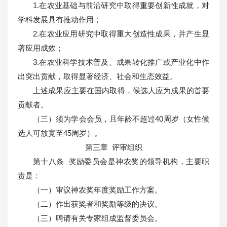
1.在农业基础与前沿研究中取得重要创新性成就，对
学科发展具有推动作用；
2.在农业应用研究中取得重大创造性成果，并产生显
著应用成效；
3.在农业科学技术普及、成果转化推广或产业化中作
出突出贡献，取得显著经济、社会和生态效益。
上述成果应主要在国内取得，候选人应为成果的首要
贡献者。
（三）须为学会会员，且年龄不超过40周岁（女性候
选人可放宽至45周岁）。
第三章 评审组织
第十八条 奖励委员会是神农奖的领导机构，主要职
责是：
（一）审议神农奖年度奖励工作方案。
（二）作出获奖者和奖励等级的决议。
（三）聘请有关专家组成监督委员会。