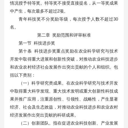
情况授予特等奖。特等奖不接受直接提名，从一等奖成果
中产生，每次最多不超过2项。
青年科技奖不分奖励等级，每次授予人数不超过30
名。
第二章 奖励范围和评审标准
第一节 科技进步奖
第十条 科技进步奖重点奖励在农业科学研究与技术
开发中取得重大进展和创新性突破，对推动农业科技进步
和农业农村经济社会发展作出突出贡献的个人和组织。包
括以下类别：
（一）科学研究类成果。在农业科学研究与技术开发
中取得重大科学发现、重大技术发明或重大创新性科技成
果并推广应用，注重原创性、引领性、战略性，产生显著
经济、社会及生态效益，对推动农业科技进步和农业农村
经济发展作出突出贡献的科研成果。
（二）创新团队。指在促进农业科技创新、产业发展