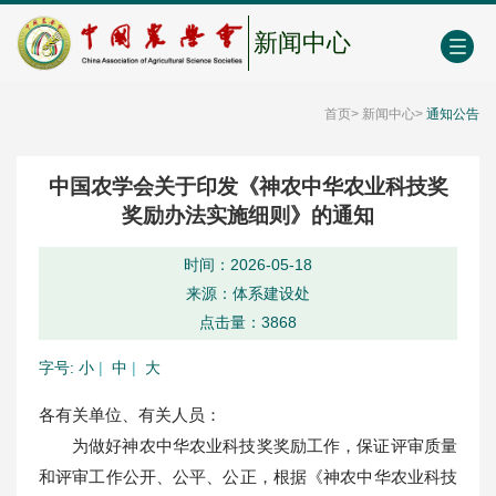
中国农业农村人才网
中心学会门户网
EN
新闻中心
首页
>
新闻中心
>
通知公告
中国农学会关于印发《神农中华农业科技奖
奖励办法实施细则》的通知
时间：2026-05-18
来源：体系建设处
点击量：
3868
字号:
小
|
中
|
大
各有关单位、有关人员：
为做好神农中华农业科技奖奖励工作，保证评审质量
和评审工作公开、公平、公正，根据《神农中华农业科技