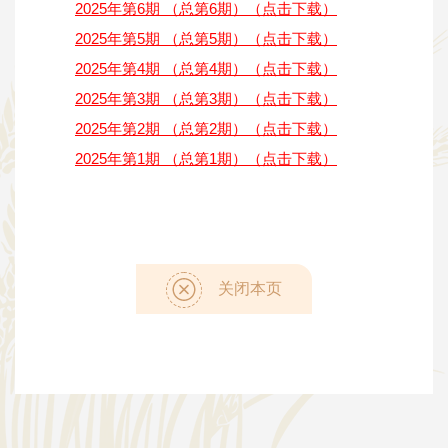
2025年第6
期
（总第6期）（点击下载）
2025年第5
期
（总第5期）（点击下载）
2025年第4期 （总第4期）（点击下载）
2025年第3期 （总第3期）（点击下载）
2025年第2期 （总第2期）（点击下载）
2025年第1期 （总第1期）（点击下载）
关闭本页