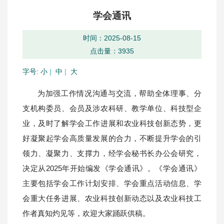
学会通讯
时间：2025-08-15
点击量：
3935
字号:
小
|
中
|
大
为加强工作情况沟通与交流，帮助全体理事、分
支机构委员、会员及涉农科研、教学单位、科技型企
业，及时了解学会工作进展和农业科技创新态势，更
好凝聚起学会高质量发展的合力，不断提升学会的引
领力、凝聚力、支撑力，经学会秘书长办公会研究，
决定从2025年开始编发《学会通讯》。《学会通讯》
主要包括学会工作计划安排、学会重点活动信息、学
会重大任务进展、农业科技创新动态以及农业科技工
作者真知灼见等，欢迎大家踊跃供稿。