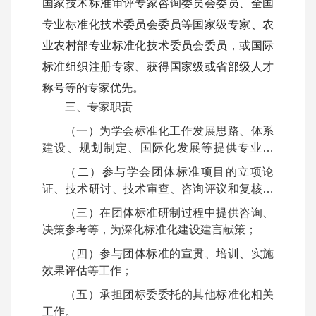
国家技术标准审评专家咨询委员会委员、全国
专业标准化技术委员会委员等国家级专家、农
业农村部专业标准化技术委员会委员，或国际
标准组织注册专家、获得国家级或省部级人才
称号等的专家优先。
三、专家职责
（一）为学会标准化工作发展思路、体系
建设、规划制定、国际化发展等提供专业意
见；
（二）参与学会团体标准项目的立项论
证、技术研讨、技术审查、咨询评议和复核复
审等工作；
（三）在团体标准研制过程中提供咨询、
决策参考等，为深化标准化建设建言献策；
（四）参与团体标准的宣贯、培训、实施
效果评估等工作；
（五）承担团标委委托的其他标准化相关
工作。