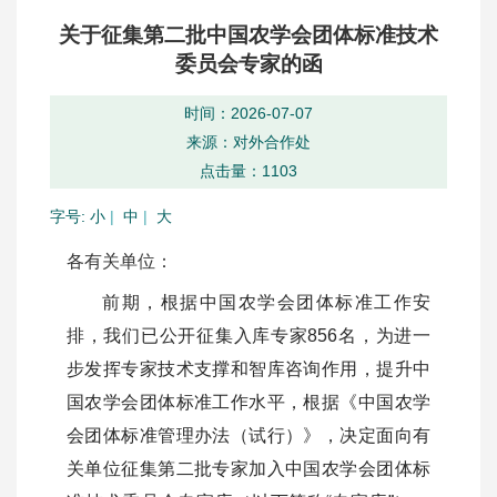
关于征集第二批中国农学会团体标准技术
委员会专家的函
时间：2026-07-07
来源：对外合作处
点击量：
1103
字号:
小
|
中
|
大
各有关单位：
前期，根据中国农学会团体标准工作安
排，我们已公开征集入库专家856名，为进一
步发挥专家技术支撑和智库咨询作用，提升中
国农学会团体标准工作水平，根据《中国农学
会团体标准管理办法（试行）》，决定面向有
关单位征集第二批专家加入中国农学会团体标