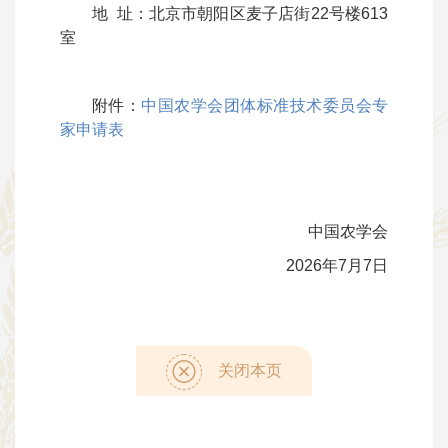
地 址：北京市朝阳区麦子店街22号楼613
室
附件：
中国农学会团体标准技术委员会专
家申请表
中国农学会
2026年7月7日
关闭本页