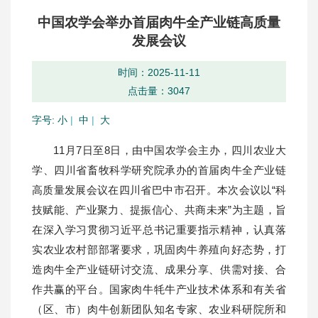
中国农学会举办首届肉牛全产业链高质量
发展会议
时间：2025-11-11
点击量：
3047
字号:
小
|
中
|
大
11月7日至8日，由中国农学会主办，四川农业大
学、四川省畜牧科学研究院承办的首届肉牛全产业链
高质量发展会议在四川省巴中市召开。本次会议以“科
技赋能、产业聚力、提振信心、共商未来”为主题，旨
在深入学习贯彻习近平总书记重要指示精神，认真落
实农业农村部部署要求，巩固肉牛养殖向好态势，打
造肉牛全产业链研讨交流、成果分享、供需对接、合
作共赢的平台。国家肉牛牦牛产业技术体系和有关省
（区、市）肉牛创新团队知名专家、农业科研院所和