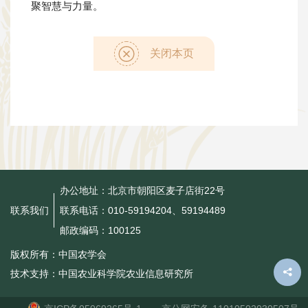
聚智慧与力量。
关闭本页
办公地址：北京市朝阳区麦子店街22号
联系电话：010-59194204、59194489
联系我们
邮政编码：100125
版权所有：中国农学会
技术支持：中国农业科学院农业信息研究所