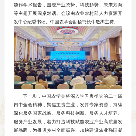
题作学术报告，围绕产业态势、科技趋势、未来方向
等主题开展圆桌对话。会议由农业农村部人力资源开
发中心纪委书记、中国农学会副秘书长牛敏杰主持。
下一步，中国农学会将深入学习贯彻党的二十届
四中全会精神，聚焦主责主业，发挥专家资源，持续
深化服务国家战略、服务科技创新、服务人才培养、
服务产业发展，着力打造科技赋能农业产业高质量发
展品牌，为推进乡村全面振兴、加快建设农业强国凝